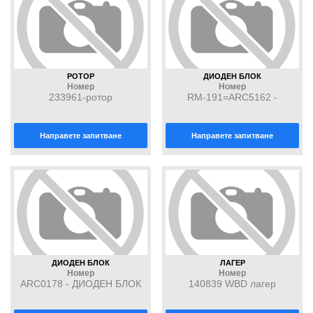
РОТОР
ДИОДЕН БЛОК
Номер
Номер
233961-ротор
RM-191=ARC5162 -
ДИОДЕН БЛОК
Направете запитване
Направете запитване
ДИОДЕН БЛОК
ЛАГЕР
Номер
Номер
ARC0178 - ДИОДЕН БЛОК
140839 WBD лагер