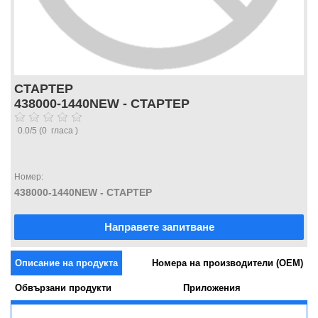
СТАРТЕР
438000-1440NEW - СТАРТЕР
0.0
/
5
(
0
гласа )
Номер:
438000-1440NEW - СТАРТЕР
Направете запитване
Описание на продукта
Номера на производители (OEM)
Обвързани продукти
Приложения