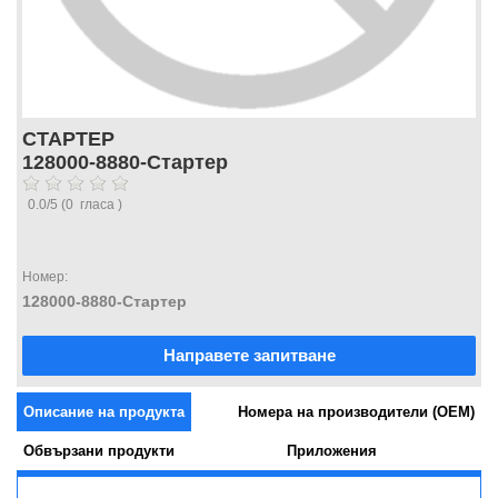
СТАРТЕР
128000-8880-Стартер
0.0
/
5
(
0
гласа )
Номер:
128000-8880-Стартер
Направете запитване
Описание на продукта
Номера на производители (OEM)
Обвързани продукти
Приложения