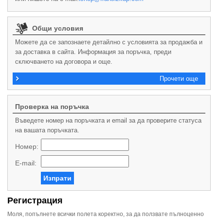
Общи условия
Можете да се запознаете детайлно с условията за продажба и
за доставка в сайта. Информация за поръчка, преди
сключването на договора и още.
Прочети още
Проверка на поръчка
Въведете номер на поръчката и email за да проверите статуса
на вашата поръчката.
Номер:
E-mail:
Изпрати
Регистрация
Моля, попълнете всички полета коректно, за да ползвате пълноценно