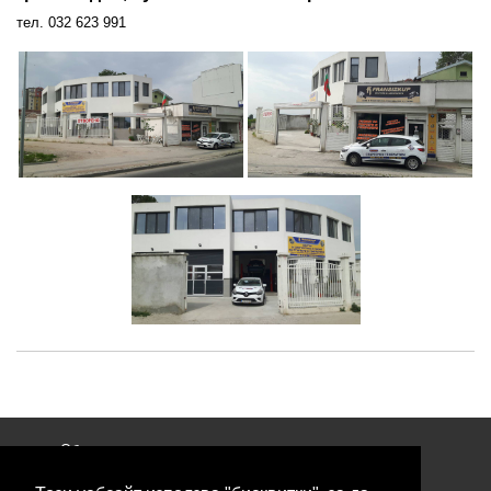
тел. 032 623 991
Общи условия
Политика за поверителност