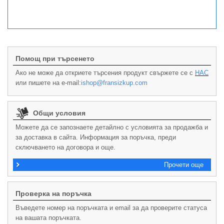
Помощ при търсенето
Ако не може да откриете търсения продукт свържете се с
НАС
или пишете на e-mail:
ishop@fransizkup.com
Общи условия
Можете да се запознаете детайлно с условията за продажба и
за доставка в сайта. Информация за поръчка, преди
сключването на договора и още.
Прочети още
Проверка на поръчка
Въведете номер на поръчката и email за да проверите статуса
на вашата поръчката.