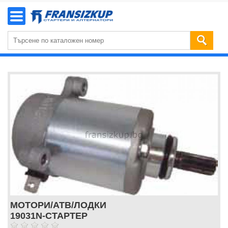
МОТОРИ/АТВ/ЛОДКИ
19031N-СТАРТЕР