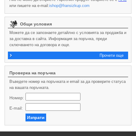
или пишете на e-mail:
ishop@fransizkup.com
Общи условия
Можете да се запознаете детайлно с условията за продажба и
за доставка в сайта. Информация за поръчка, преди
сключването на договора и още.
Прочети още
Проверка на поръчка
Въведете номер на поръчката и email за да проверите статуса
на вашата поръчката.
Номер:
E-mail:
Изпрати