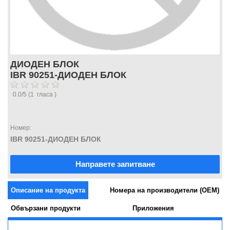
ДИОДЕН БЛОК
IBR 90251-ДИОДЕН БЛОК
0.0
/
5
(
1
гласа )
Номер:
IBR 90251-ДИОДЕН БЛОК
Направете запитване
Описание на продукта
Номера на производители (OEM)
Обвързани продукти
Приложения