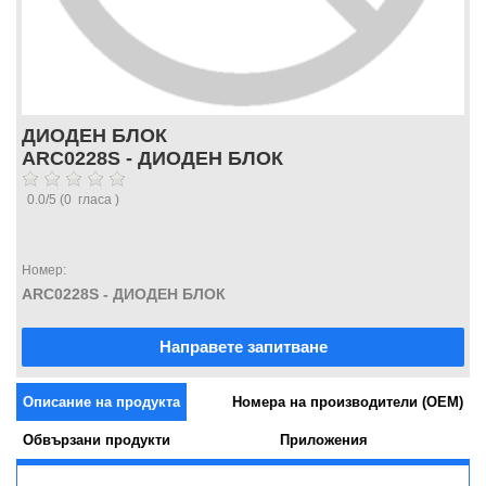
ДИОДЕН БЛОК
ARC0228S - ДИОДЕН БЛОК
0.0
/
5
(
0
гласа )
Номер:
ARC0228S - ДИОДЕН БЛОК
Направете запитване
Описание на продукта
Номера на производители (OEM)
Обвързани продукти
Приложения