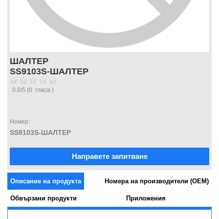
ШАЛТЕР
SS9103S-ШАЛТЕР
0.0
/
5
(
0
гласа )
Номер:
SS9103S-ШАЛТЕР
Направете запитване
Описание на продукта
Номера на производители (OEM)
Обвързани продукти
Приложения