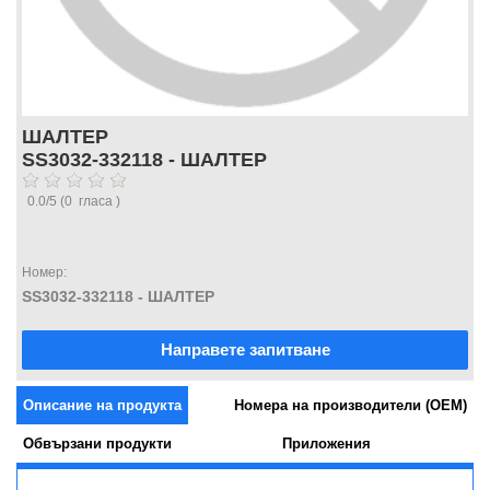
ШАЛТЕР
SS3032-332118 - ШАЛТЕР
0.0
/
5
(
0
гласа )
Номер:
SS3032-332118 - ШАЛТЕР
Направете запитване
Описание на продукта
Номера на производители (OEM)
Обвързани продукти
Приложения