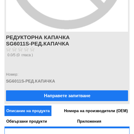
РЕДУКТОРНА КАПАЧКА
SG6011S-РЕД.КАПАЧКА
0.0
/
5
(
0
гласа )
Номер:
SG6011S-РЕД.КАПАЧКА
Направете запитване
Описание на продукта
Номера на производители (OEM)
Обвързани продукти
Приложения