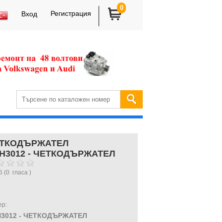
0
Регистрация
Вход
ТКОДЪРЖАТЕЛ
H3012 - ЧЕТКОДЪРЖАТЕЛ
5
(
0
гласа )
ер:
3012 - ЧЕТКОДЪРЖАТЕЛ