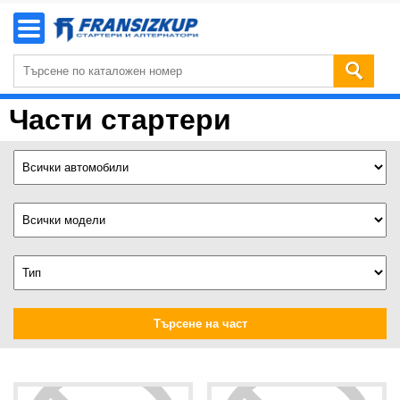
Части стартери
Търсене на част