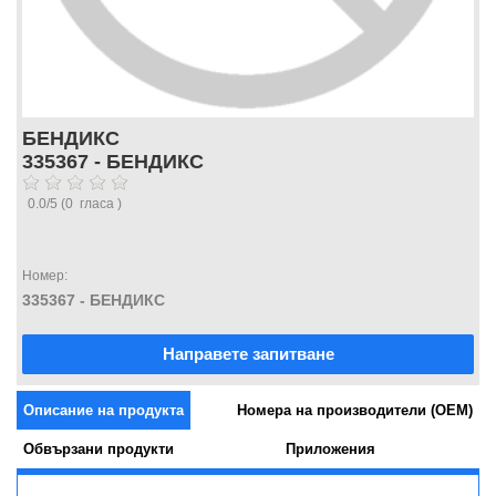
БЕНДИКС
335367 - БЕНДИКС
0.0
/
5
(
0
гласа )
Номер:
335367 - БЕНДИКС
Направете запитване
Описание на продукта
Номера на производители (OEM)
Обвързани продукти
Приложения