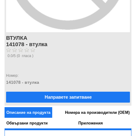
ВТУЛКА
141078 - втулка
0.0
/
5
(
0
гласа )
Номер:
141078 - втулка
Направете запитване
Описание на продукта
Номера на производители (OEM)
Обвързани продукти
Приложения