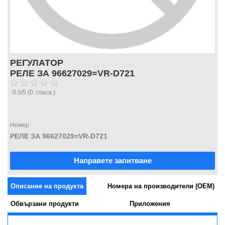
РЕГУЛАТОР
РЕЛЕ ЗА 96627029=VR-D721
0.0
/
5
(
0
гласа )
Номер:
РЕЛЕ ЗА 96627029=VR-D721
Направете запитване
Описание на продукта
Номера на производители (OEM)
Обвързани продукти
Приложения