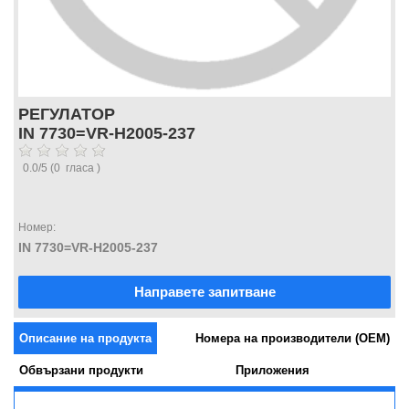
РЕГУЛАТОР
IN 7730=VR-H2005-237
0.0
/
5
(
0
гласа )
Номер:
IN 7730=VR-H2005-237
Направете запитване
Описание на продукта
Номера на производители (OEM)
Обвързани продукти
Приложения