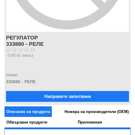
РЕГУЛАТОР
333880 - РЕЛЕ
0.0
/
5
(
0
гласа )
Номер:
333880 - РЕЛЕ
Направете запитване
Описание на продукта
Номера на производители (OEM)
Обвързани продукти
Приложения