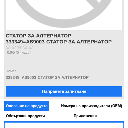
СТАТОР ЗА АЛТЕРНАТОР
333349=AS9003-СТАТОР ЗА АЛТЕРНАТОР
0.0
/
5
(
0
гласа )
Номер:
333349=AS9003-СТАТОР ЗА АЛТЕРНАТОР
Направете запитване
Описание на продукта
Номера на производители (OEM)
Обвързани продукти
Приложения