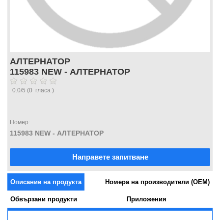
АЛТЕРНАТОР
115983 NEW - АЛТЕРНАТОР
0.0
/
5
(
0
гласа )
Номер:
115983 NEW - АЛТЕРНАТОР
Направете запитване
Описание на продукта
Номера на производители (OEM)
Обвързани продукти
Приложения