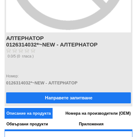
АЛТЕРНАТОР
0126314032*~NEW - АЛТЕРНАТОР
0.0
/
5
(
0
гласа )
Номер:
0126314032*~NEW - АЛТЕРНАТОР
Направете запитване
Описание на продукта
Номера на производители (OEM)
Обвързани продукти
Приложения